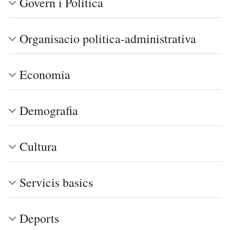
Govern i Política
Organisacio politica-administrativa
Economia
Demografia
Cultura
Servicis basics
Deports