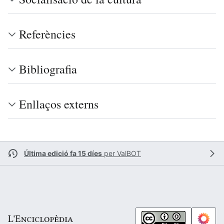
Referències
Bibliografia
Enllaços externs
Última edició fa 15 díes
per
ValBOT