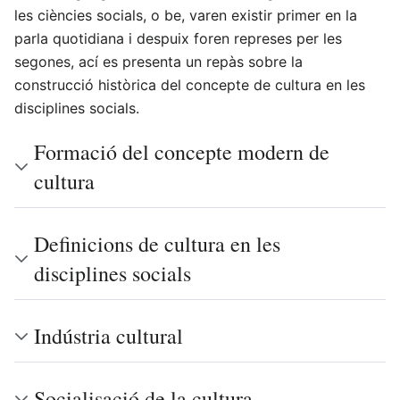
les ciències socials, o be, varen existir primer en la
parla quotidiana i despuix foren represes per les
segones, ací es presenta un repàs sobre la
construcció històrica del concepte de cultura en les
disciplines socials.
Formació del concepte modern de
cultura
Definicions de cultura en les
disciplines socials
Indústria cultural
Socialisació de la cultura