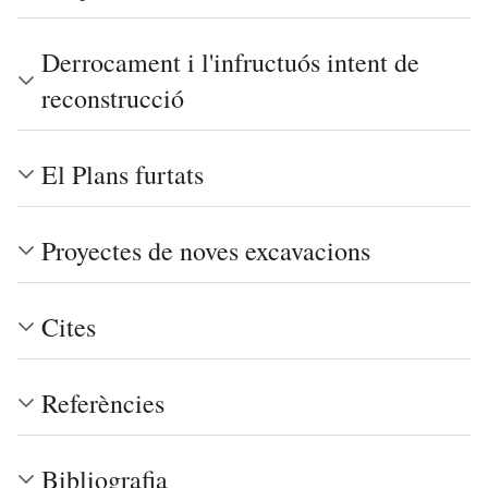
Derrocament i l'infructuós intent de
reconstrucció
El Plans furtats
Proyectes de noves excavacions
Cites
Referències
Bibliografia