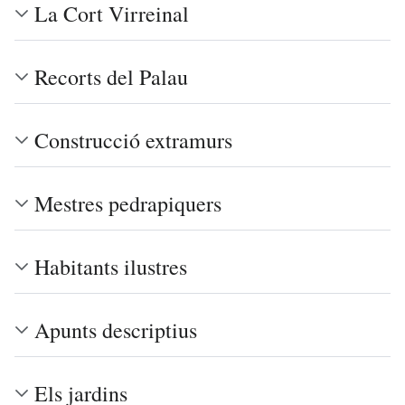
La Cort Virreinal
Recorts del Palau
Construcció extramurs
Mestres pedrapiquers
Habitants ilustres
Apunts descriptius
Els jardins