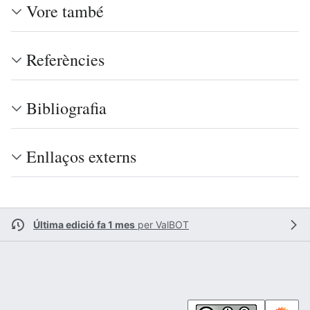
Vore també
Referències
Bibliografia
Enllaços externs
Última edició fa 1 mes
per
ValBOT