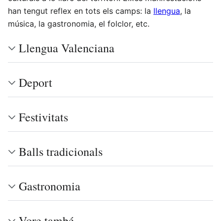
han tengut reflex en tots els camps: la
llengua
, la
música, la gastronomia, el folclor, etc.
Llengua Valenciana
Deport
Festivitats
Balls tradicionals
Gastronomia
Vore també