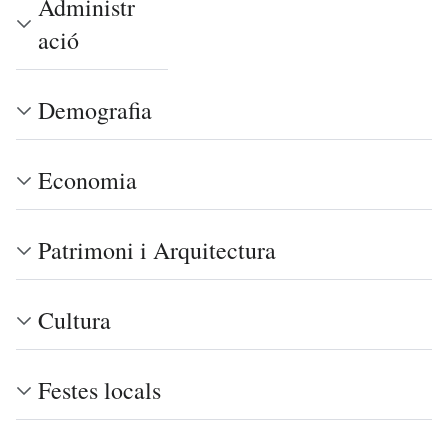
Administr
ació
Demografia
Economia
Patrimoni i Arquitectura
Cultura
Festes locals