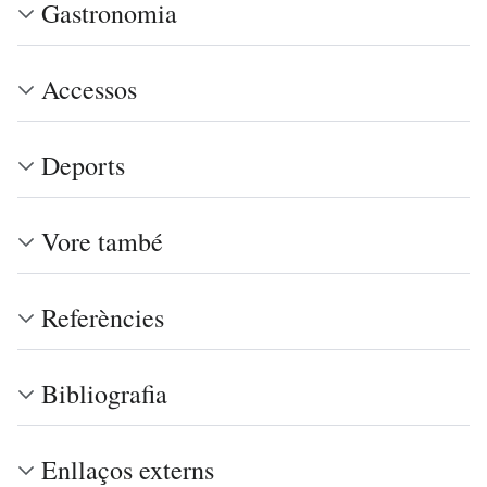
Gastronomia
Accessos
Deports
Vore també
Referències
Bibliografia
Enllaços externs