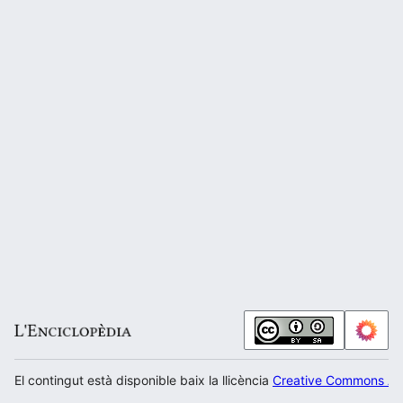
El contingut està disponible baix la llicència
Creative Commons Atr