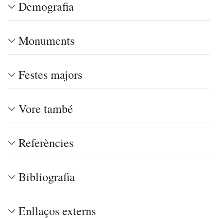
Demografia
Monuments
Festes majors
Vore també
Referències
Bibliografia
Enllaços externs