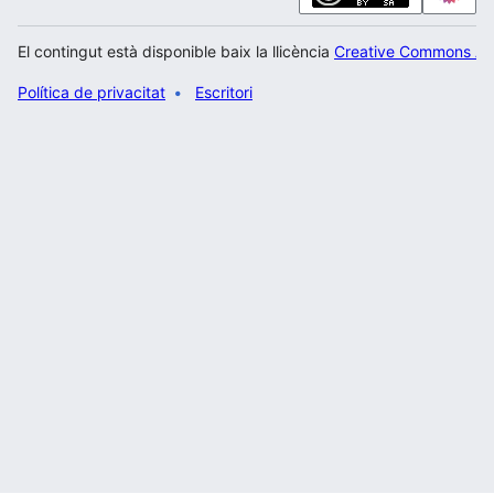
El contingut està disponible baix la llicència
Creative Commons Atr
Política de privacitat
Escritori