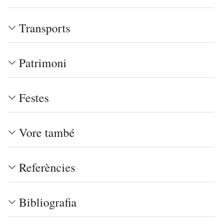
Transports
Patrimoni
Festes
Vore també
Referències
Bibliografia