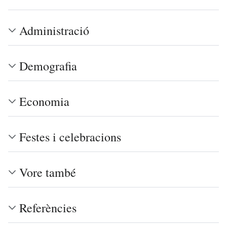
Administració
Demografia
Economia
Festes i celebracions
Vore també
Referències