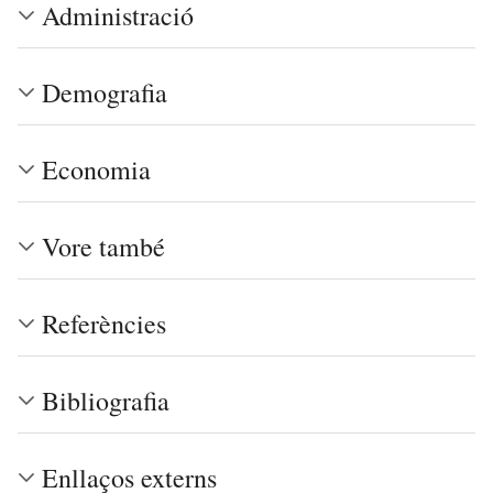
Administració
Demografia
Economia
Vore també
Referències
Bibliografia
Enllaços externs