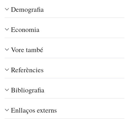
Demografia
Economia
Vore també
Referències
Bibliografia
Enllaços externs