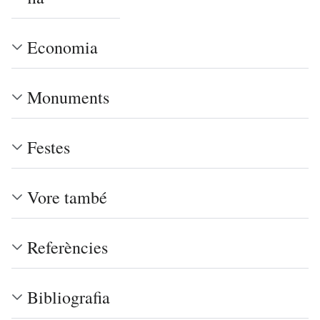
Economia
Monuments
Festes
Vore també
Referències
Bibliografia