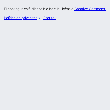
El contingut està disponible baix la llicència
Creative Commons Atr
Política de privacitat
Escritori