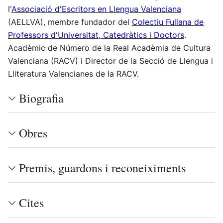
l'
Associació d'Escritors en Llengua Valenciana
(AELLVA), membre fundador del
Colectiu Fullana de
Professors d'Universitat, Catedràtics i Doctors
.
Acadèmic de Número de la Real Acadèmia de Cultura
Valenciana (RACV) i Director de la Secció de Llengua i
Lliteratura Valencianes de la RACV.
Biografia
Obres
Premis, guardons i reconeiximents
Cites