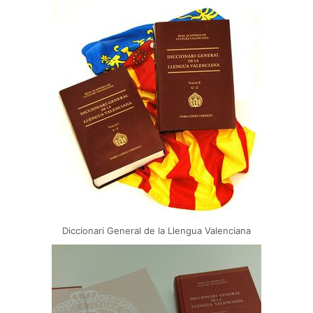
Diccionari General de la Llengua Valenciana