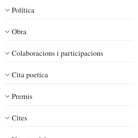
Política
Obra
Colaboracions i participacions
Cita poetica
Premis
Cites