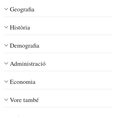
Geografia
Història
Demografia
Administració
Economia
Vore també