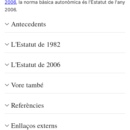
2006
, la norma bàsica autonòmica és l'Estatut de l'any
2006.
Antecedents
L'Estatut de 1982
L'Estatut de 2006
Vore també
Referències
Enllaços externs