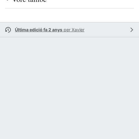
Última edició fa 2 anys
per
Xavier