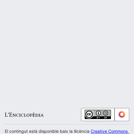
El contingut està disponible baix la llicència
Creative Commons Atr