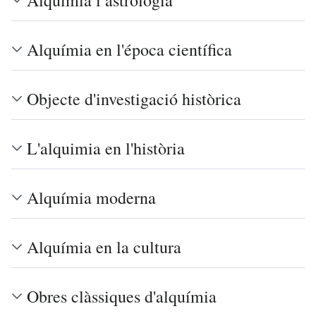
Alquímia en l'época científica
Objecte d'investigació històrica
L'alquimia en l'història
Alquímia moderna
Alquímia en la cultura
Obres clàssiques d'alquímia