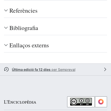
Referències
Bibliografia
Enllaços externs
Última edició fa 12 díes
per
Sempreval