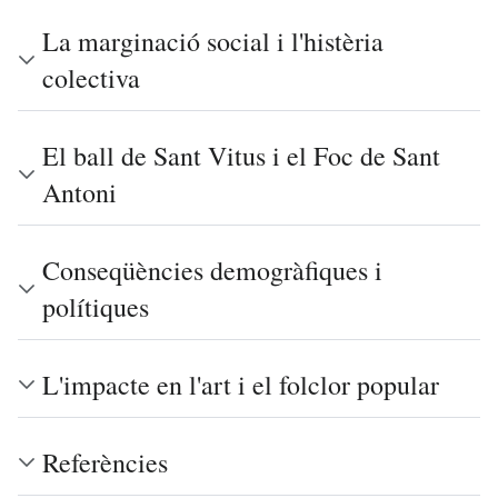
La marginació social i l'histèria
colectiva
El ball de Sant Vitus i el Foc de Sant
Antoni
Conseqüències demogràfiques i
polítiques
L'impacte en l'art i el folclor popular
Referències