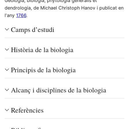
Geologia, biologia, phytologia generalis et
dendrologia, de Michael Christoph Hanov i publicat en
l'any
1766
.
Camps d’estudi
Història de la biologia
Principis de la biologia
Alcanç i disciplines de la biologia
Referències