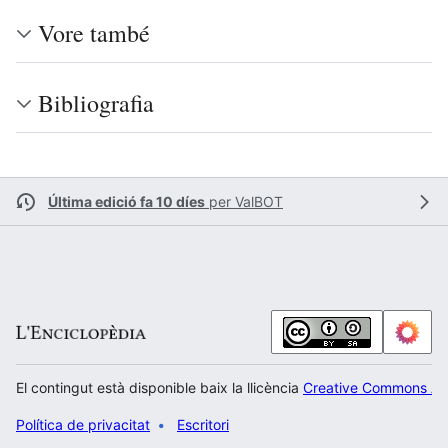
Vore també
Bibliografia
Última edició fa 10 díes
per
ValBOT
El contingut està disponible baix la llicència
Creative Commons Atr
Política de privacitat
Escritori