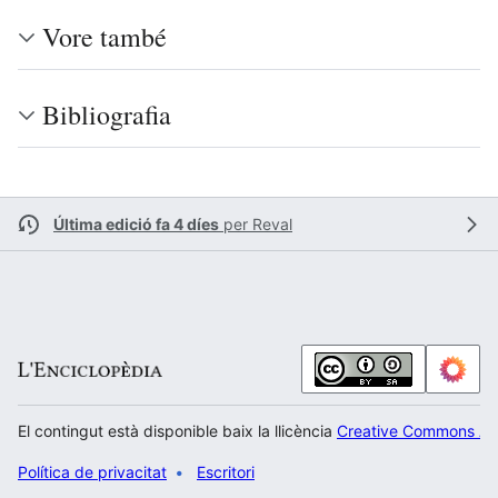
Vore també
Bibliografia
Última edició fa 4 díes
per
Reval
El contingut està disponible baix la llicència
Creative Commons Atr
Política de privacitat
Escritori