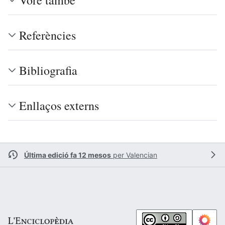
Referències
Bibliografia
Enllaços externs
Última edició fa 12 mesos
per
Valencian