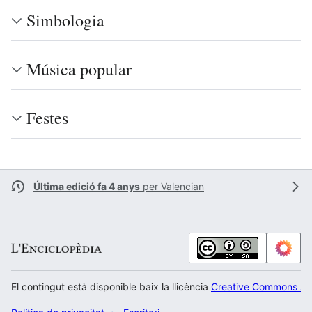
Simbologia
Música popular
Festes
Última edició fa 4 anys
per
Valencian
El contingut està disponible baix la llicència
Creative Commons Atr