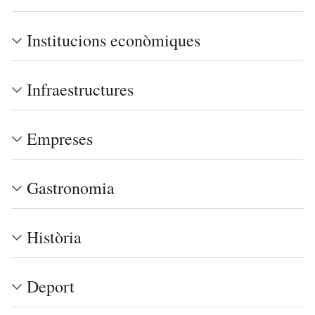
Institucions econòmiques
Infraestructures
Empreses
Gastronomia
Història
Deport