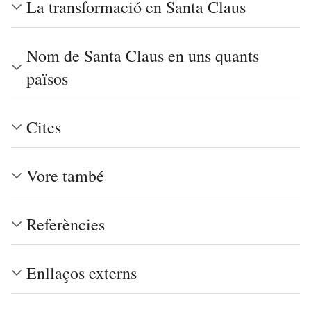
La transformació en Santa Claus
Nom de Santa Claus en uns quants
països
Cites
Vore també
Referències
Enllaços externs