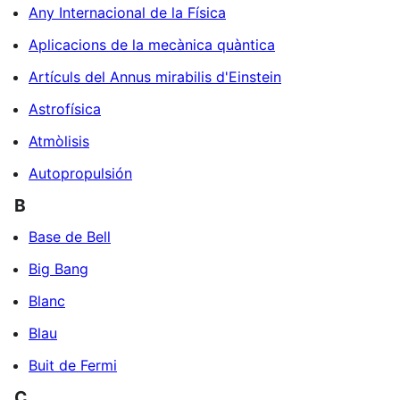
Any Internacional de la Física
Aplicacions de la mecànica quàntica
Artículs del Annus mirabilis d'Einstein
Astrofísica
Atmòlisis
Autopropulsión
B
Base de Bell
Big Bang
Blanc
Blau
Buit de Fermi
C