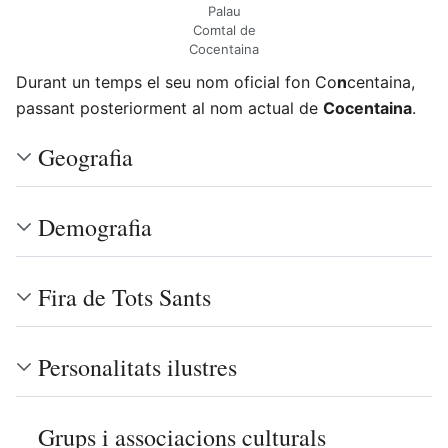
Palau
Comtal de
Cocentaina
Durant un temps el seu nom oficial fon Co
n
centaina,
passant posteriorment al nom actual de
Cocentaina
.
Geografia
Demografia
Fira de Tots Sants
Personalitats ilustres
Grups i associacions culturals