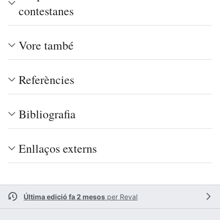
contestanes
Vore també
Referències
Bibliografia
Enllaços externs
Última edició fa 2 mesos
per
Reval