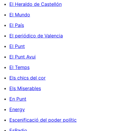
El Heraldo de Castellón
El Mundo
El País
El periódico de Valencia
El Punt
El Punt Avui
El Temps
Els chics del cor
Els Miserables
En Punt
Energy
Escenificació del poder polític
EsRadio