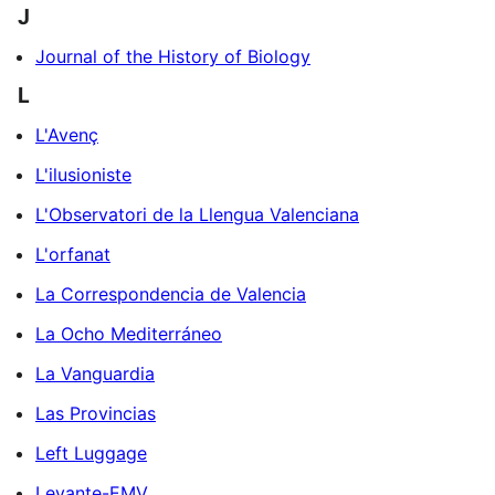
J
Journal of the History of Biology
L
L'Avenç
L'ilusioniste
L'Observatori de la Llengua Valenciana
L'orfanat
La Correspondencia de Valencia
La Ocho Mediterráneo
La Vanguardia
Las Provincias
Left Luggage
Levante-EMV