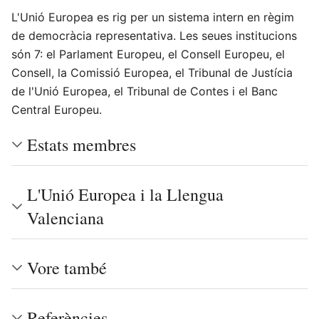
L'Unió Europea es rig per un sistema intern en règim
de democràcia representativa.​ Les seues institucions
són 7: el Parlament Europeu, el Consell Europeu, el
Consell, la Comissió Europea, el Tribunal de Justícia
de l'Unió Europea, el Tribunal de Contes i el Banc
Central Europeu.
Estats membres
L'Unió Europea i la Llengua
Valenciana
Vore també
Referències