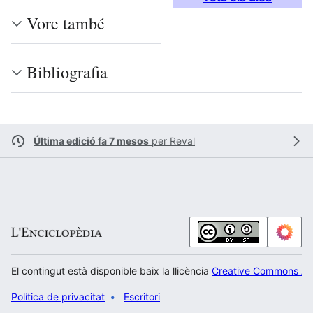
Vore també
Bibliografia
Última edició fa 7 mesos
per
Reval
El contingut està disponible baix la llicència
Creative Commons Atr
Política de privacitat
Escritori