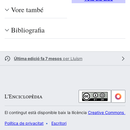
Vore també
Bibliografia
Última edició fa 7 mesos
per
Lluísm
El contingut està disponible baix la llicència
Creative Commons Atr
Política de privacitat
Escritori