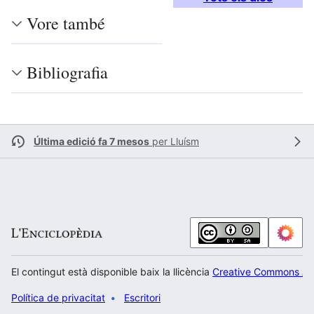
Vore també
Bibliografia
Última edició fa 7 mesos
per
Lluísm
El contingut està disponible baix la llicència
Creative Commons Atr
Política de privacitat
Escritori