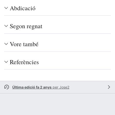
Abdicació
Segon regnat
Vore també
Referències
Última edició fa 2 anys
per
Jose2