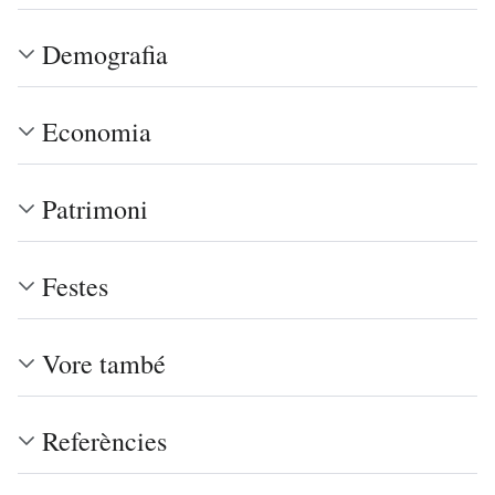
Demografia
Economia
Patrimoni
Festes
Vore també
Referències