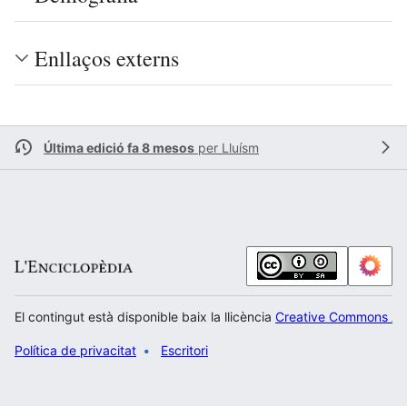
Enllaços externs
Última edició fa 8 mesos
per
Lluísm
El contingut està disponible baix la llicència
Creative Commons Atr
Política de privacitat
Escritori