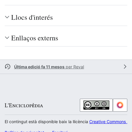
Llocs d'interés
Enllaços externs
Última edició fa 11 mesos
per
Reval
El contingut està disponible baix la llicència
Creative Commons Atr