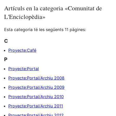
Artículs en la categoria «Comunitat de
L'Enciclopèdia»
Esta categoria té les següents 11 pàgines:
C
Proyecte:Café
P
Proyecte:Portal
Proyecte:Portal/Archiu 2008
Proyecte:Portal/Archiu 2009
Proyecte:Portal/Archiu 2010
Proyecte:Portal/Archiu 2011
Proyecte:Portal/Archiu 2012