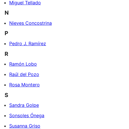
Miguel Tellado
N
Nieves Concostrina
P
Pedro J. Ramírez
R
Ramón Lobo
Raúl del Pozo
Rosa Montero
S
Sandra Golpe
Sonsoles Ónega
Susanna Griso