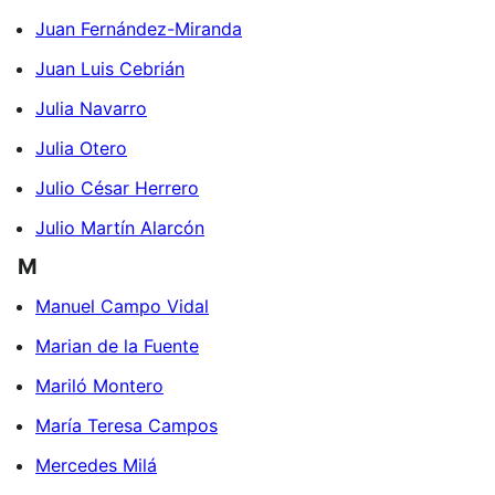
Juan Fernández-Miranda
Juan Luis Cebrián
Julia Navarro
Julia Otero
Julio César Herrero
Julio Martín Alarcón
M
Manuel Campo Vidal
Marian de la Fuente
Mariló Montero
María Teresa Campos
Mercedes Milá