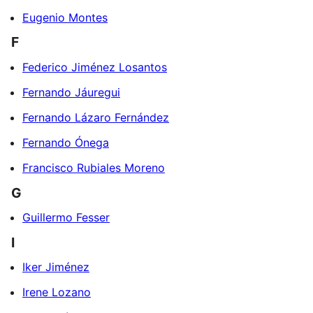
Eugenio Montes
F
Federico Jiménez Losantos
Fernando Jáuregui
Fernando Lázaro Fernández
Fernando Ónega
Francisco Rubiales Moreno
G
Guillermo Fesser
I
Iker Jiménez
Irene Lozano