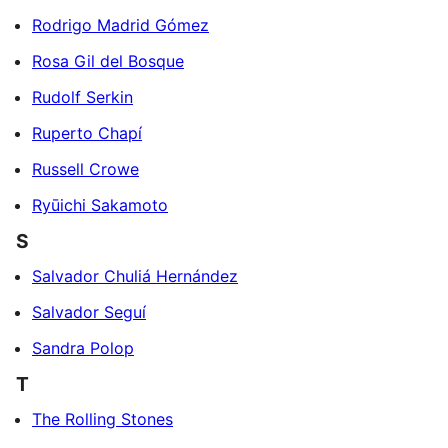
Rodrigo Madrid Gómez
Rosa Gil del Bosque
Rudolf Serkin
Ruperto Chapí
Russell Crowe
Ryūichi Sakamoto
S
Salvador Chuliá Hernández
Salvador Seguí
Sandra Polop
T
The Rolling Stones