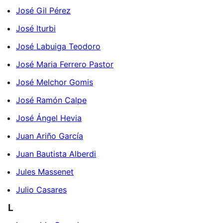
José Gil Pérez
José Iturbi
José Labuiga Teodoro
José Maria Ferrero Pastor
José Melchor Gomis
José Ramón Calpe
José Ángel Hevia
Juan Ariño García
Juan Bautista Alberdi
Jules Massenet
Julio Casares
L