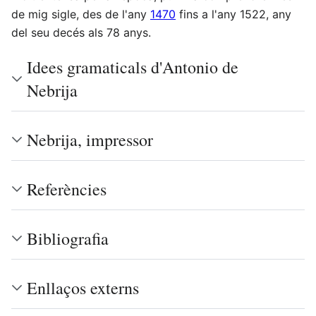
de mig sigle, des de l'any
1470
fins a l'any 1522, any
del seu decés als 78 anys.
Idees gramaticals d'Antonio de
Nebrija
Nebrija, impressor
Referències
Bibliografia
Enllaços externs