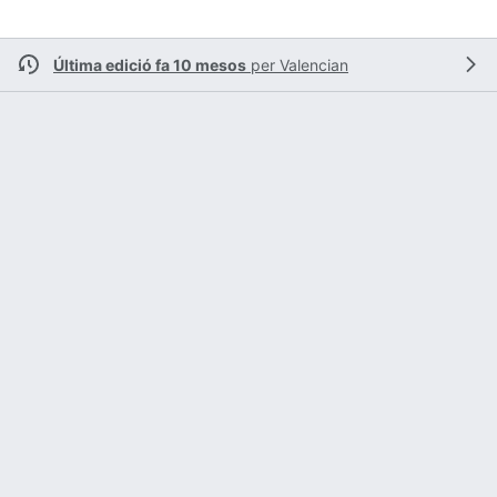
Última edició fa 10 mesos
per
Valencian