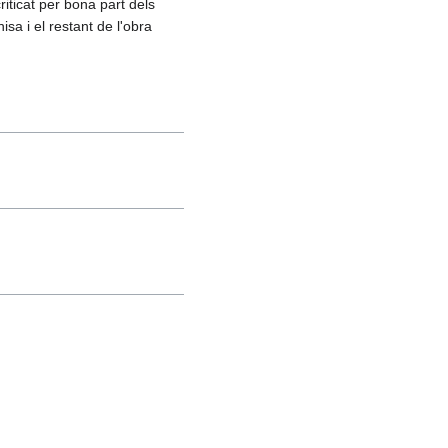
riticat per bona part dels
isa i el restant de l'obra