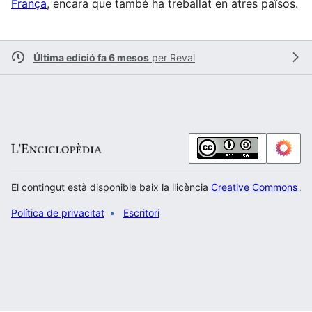
França
, encara que també ha treballat en atres països.
Última edició fa 6 mesos
per
Reval
El contingut està disponible baix la llicència
Creative Commons Atr
Política de privacitat
Escritori