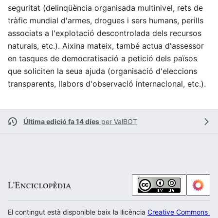
seguritat (delinqüència organisada multinivel, rets de
tràfic mundial d'armes, drogues i sers humans, perills
associats a l'explotació descontrolada dels recursos
naturals, etc.). Aixina mateix, també actua d'assessor
en tasques de democratisació a petició dels països
que soliciten la seua ajuda (organisació d'eleccions
transparents, llabors d'observació internacional, etc.).
Última edició fa 14 díes
per
ValBOT
El contingut està disponible baix la llicència
Creative Commons Atr