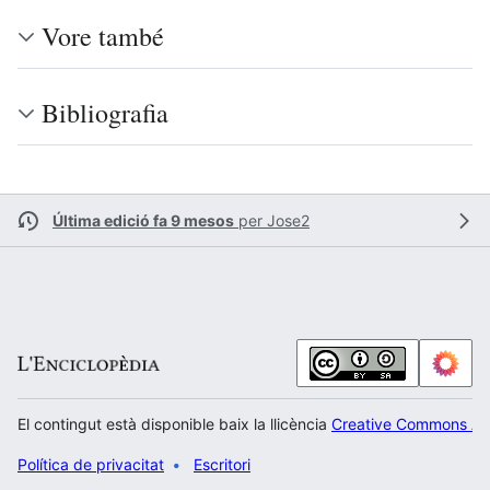
Vore també
Bibliografia
Última edició fa 9 mesos
per
Jose2
El contingut està disponible baix la llicència
Creative Commons Atr
Política de privacitat
Escritori