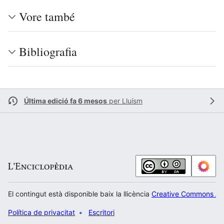
Vore també
Bibliografia
Última edició fa 6 mesos
per
Lluísm
El contingut està disponible baix la llicència
Creative Commons Atr
Política de privacitat
Escritori